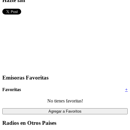
Hazte fan
Emisoras Favoritas
Favoritas
+
No tienes favoritas!
Radios en Otros Paises