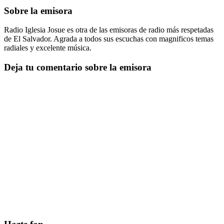
Sobre la emisora
Radio Iglesia Josue es otra de las emisoras de radio más respetadas
de El Salvador. Agrada a todos sus escuchas con magnificos temas
radiales y excelente música.
Deja tu comentario sobre la emisora