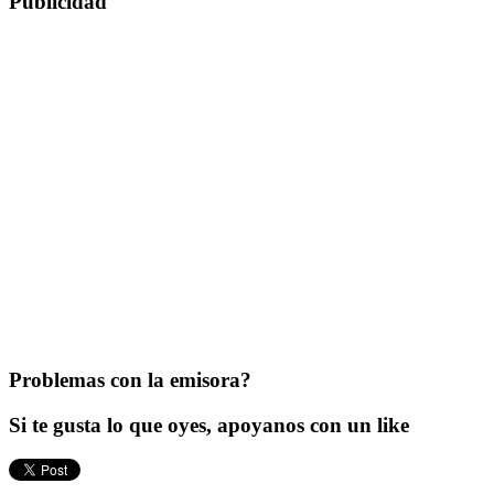
Publicidad
Problemas con la emisora?
Si te gusta lo que oyes, apoyanos con un like