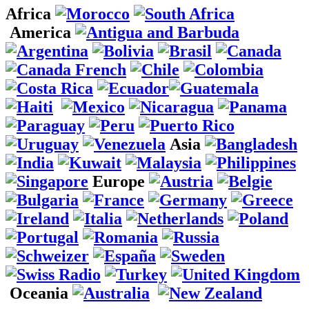
Africa
America
Asia
Europe
Oceania