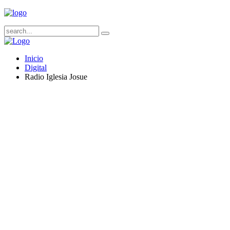
Inicio
Digital
Radio Iglesia Josue