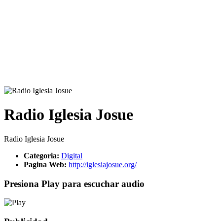
Radio Iglesia Josue
Radio Iglesia Josue
Categoria:
Digital
Pagina Web:
http://iglesiajosue.org/
Presiona Play para escuchar audio