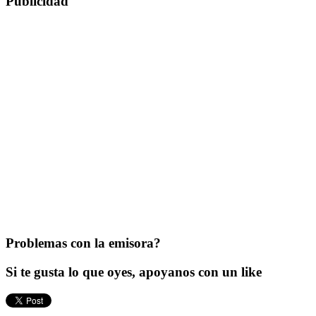
Publicidad
Problemas con la emisora?
Si te gusta lo que oyes, apoyanos con un like