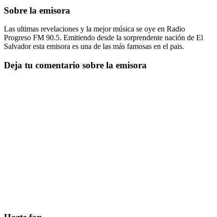
Sobre la emisora
Las ultimas revelaciones y la mejor música se oye en Radio
Progreso FM 90.5. Emitiendo desde la sorprendente nación de El
Salvador esta emisora es una de las más famosas en el pais.
Deja tu comentario sobre la emisora