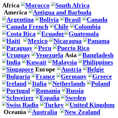
Africa
America
Asia
Europe
Oceania