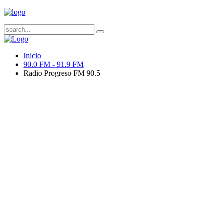
Inicio
90.0 FM - 91.9 FM
Radio Progreso FM 90.5