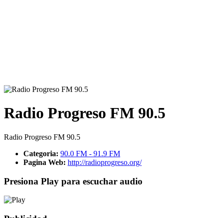
Radio Progreso FM 90.5
Radio Progreso FM 90.5
Categoria:
90.0 FM - 91.9 FM
Pagina Web:
http://radioprogreso.org/
Presiona Play para escuchar audio