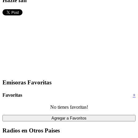
Hazte fan
Emisoras Favoritas
Favoritas
+
No tienes favoritas!
Radios en Otros Paises