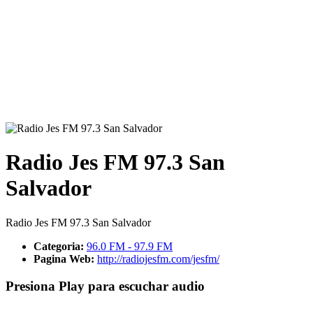
Radio Jes FM 97.3 San
Salvador
Radio Jes FM 97.3 San Salvador
Categoria:
96.0 FM - 97.9 FM
Pagina Web:
http://radiojesfm.com/jesfm/
Presiona Play para escuchar audio