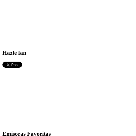
Hazte fan
Emisoras Favoritas