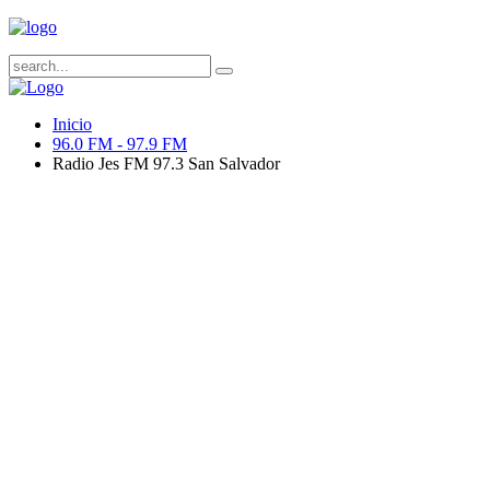
Inicio
96.0 FM - 97.9 FM
Radio Jes FM 97.3 San Salvador