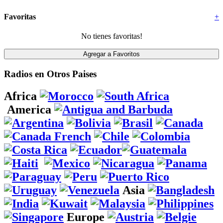
Favoritas
+
No tienes favoritas!
Radios en Otros Paises
Africa
America
Asia
Europe