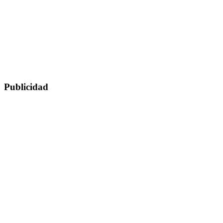
Publicidad