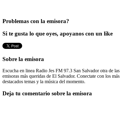
Problemas con la emisora?
Si te gusta lo que oyes, apoyanos con un like
Sobre la emisora
Escucha en linea Radio Jes FM 97.3 San Salvador otra de las
emisoras más queridas de El Salvador. Conectate con los más
destacados temas y la música del momento.
Deja tu comentario sobre la emisora