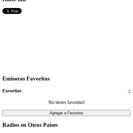
Emisoras Favoritas
Favoritas
+
No tienes favoritas!
Radios en Otros Paises