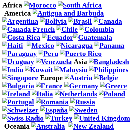
Africa
America
Asia
Europe
Oceania