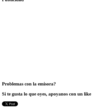
Problemas con la emisora?
Si te gusta lo que oyes, apoyanos con un like