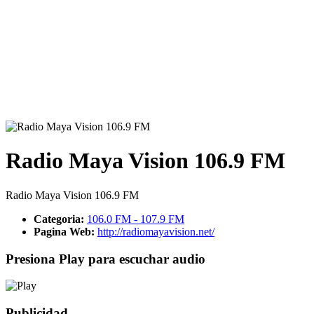
Radio Maya Vision 106.9 FM
Radio Maya Vision 106.9 FM
Categoria:
106.0 FM - 107.9 FM
Pagina Web:
http://radiomayavision.net/
Presiona Play para escuchar audio
Publicidad