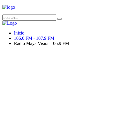
Inicio
106.0 FM - 107.9 FM
Radio Maya Vision 106.9 FM