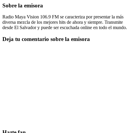
Sobre la emisora
Radio Maya Vision 106.9 FM se caracteriza por presentar la más
diversa mezcla de los mejores hits de ahora y siempre. Transmite
desde El Salvador y puede ser escuchada online en todo el mundo.
Deja tu comentario sobre la emisora
Hazte fan