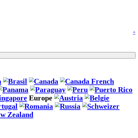
+
Europe