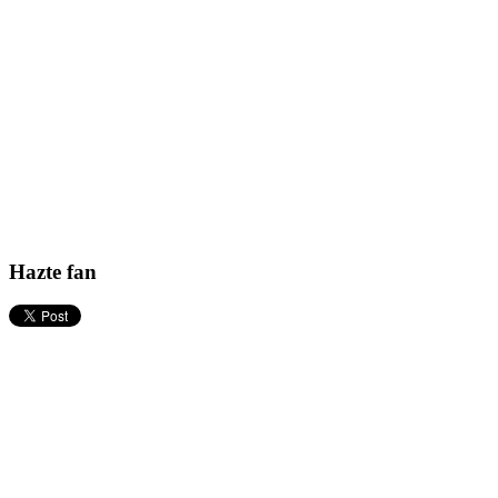
Hazte fan