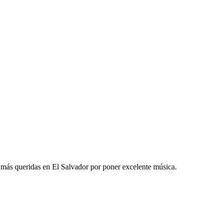
más queridas en El Salvador por poner excelente música.