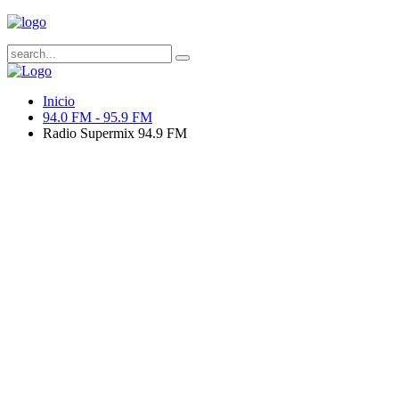
Inicio
94.0 FM - 95.9 FM
Radio Supermix 94.9 FM