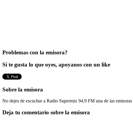
Problemas con la emisora?
Si te gusta lo que oyes, apoyanos con un like
Sobre la emisora
No dejes de escuchar a Radio Supermix 94.9 FM una de las emisoras 
Deja tu comentario sobre la emisora