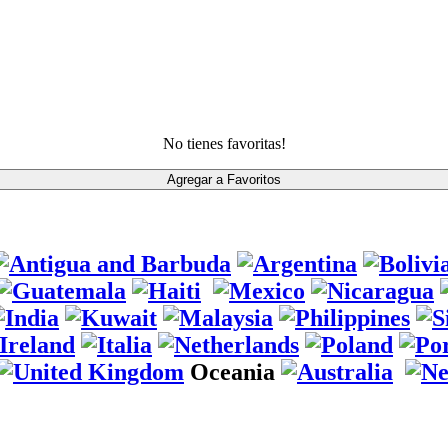
No tienes favoritas!
Oceania