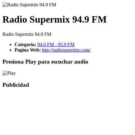
Radio Supermix 94.9 FM
Radio Supermix 94.9 FM
Categoria:
94.0 FM - 95.9 FM
Pagina Web:
http://radiosupermix.com/
Presiona Play para escuchar audio
Publicidad